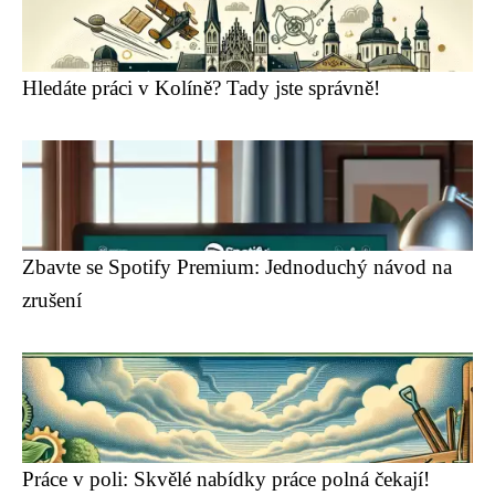
Hledáte práci v Kolíně? Tady jste správně!
Zbavte se Spotify Premium: Jednoduchý návod na
zrušení
Práce v poli: Skvělé nabídky práce polná čekají!