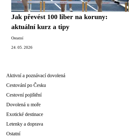
Jak převést 100 liber na koruny:
aktuální kurz a tipy
Ostatní
24. 05. 2026
Aktivní a poznávací dovolená
Cestování po Česku
Cestovní pojištění
Dovolená u moře
Exotické destinace
Letenky a doprava
Ostatní