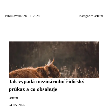
Publikováno: 28. 11. 2024
Kategorie:
Ostatní
Jak vypadá mezinárodní řidičský
průkaz a co obsahuje
Ostatní
24. 05. 2026