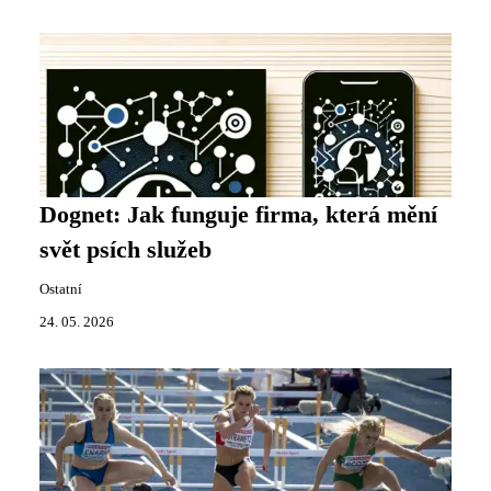
Dognet: Jak funguje firma, která mění
svět psích služeb
Ostatní
24. 05. 2026