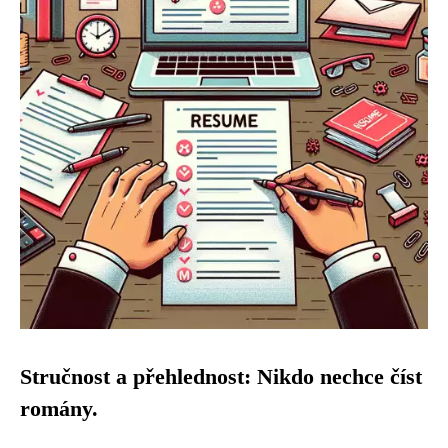
Stručnost a přehlednost: Nikdo nechce číst
romány.