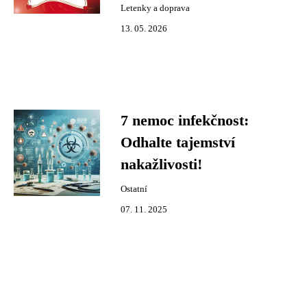
Letenky a doprava
13. 05. 2026
7 nemoc infekčnost:
Odhalte tajemství
nakažlivosti!
Ostatní
07. 11. 2025