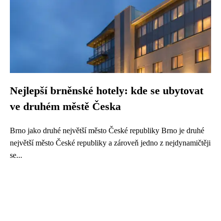
Nejlepší brněnské hotely: kde se ubytovat
ve druhém městě Česka
Brno jako druhé největší město České republiky Brno je druhé
největší město České republiky a zároveň jedno z nejdynamičtěji
se...