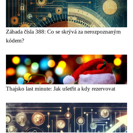
Záhada čísla 388: Co se skrývá za nerozpoznaným
kódem?
Thajsko last minute: Jak ušetřit a kdy rezervovat