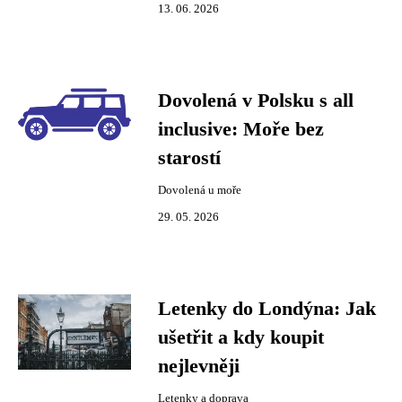
13. 06. 2026
Dovolená v Polsku s all
inclusive: Moře bez
starostí
Dovolená u moře
29. 05. 2026
Letenky do Londýna: Jak
ušetřit a kdy koupit
nejlevněji
Letenky a doprava