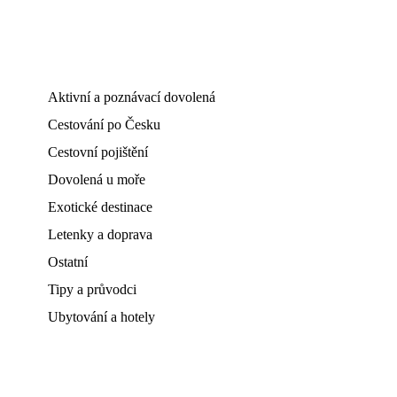
Aktivní a poznávací dovolená
Cestování po Česku
Cestovní pojištění
Dovolená u moře
Exotické destinace
Letenky a doprava
Ostatní
Tipy a průvodci
Ubytování a hotely