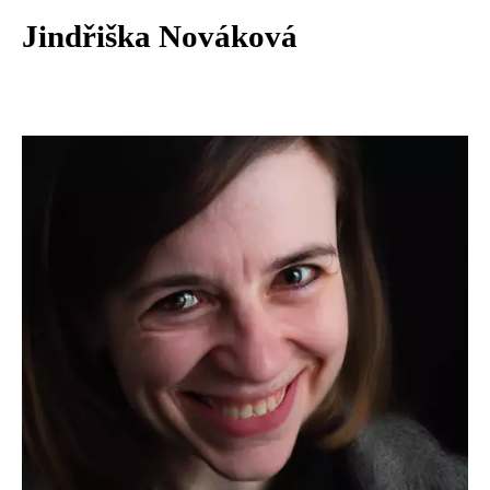
Jindřiška Nováková