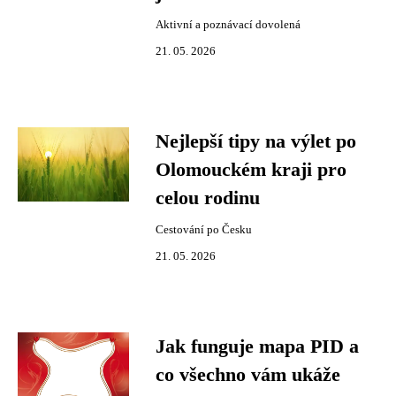
Aktivní a poznávací dovolená
21. 05. 2026
Nejlepší tipy na výlet po
Olomouckém kraji pro
celou rodinu
Cestování po Česku
21. 05. 2026
Jak funguje mapa PID a
co všechno vám ukáže