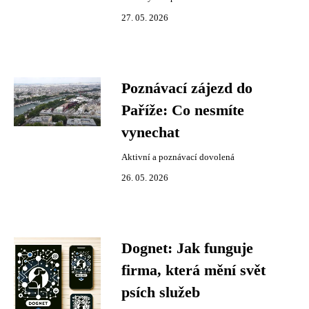
27. 05. 2026
Poznávací zájezd do
Paříže: Co nesmíte
vynechat
Aktivní a poznávací dovolená
26. 05. 2026
Dognet: Jak funguje
firma, která mění svět
psích služeb