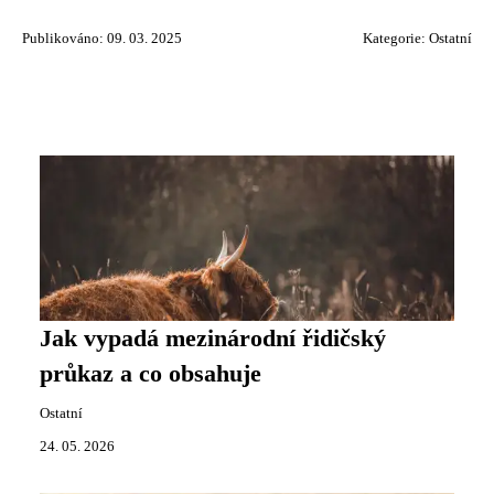
Publikováno: 09. 03. 2025
Kategorie:
Ostatní
Jak vypadá mezinárodní řidičský
průkaz a co obsahuje
Ostatní
24. 05. 2026