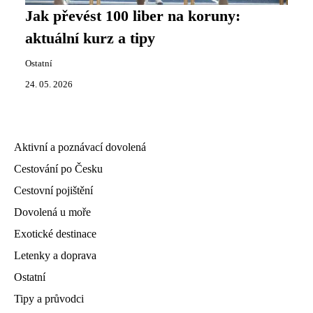
Jak převést 100 liber na koruny:
aktuální kurz a tipy
Ostatní
24. 05. 2026
Aktivní a poznávací dovolená
Cestování po Česku
Cestovní pojištění
Dovolená u moře
Exotické destinace
Letenky a doprava
Ostatní
Tipy a průvodci