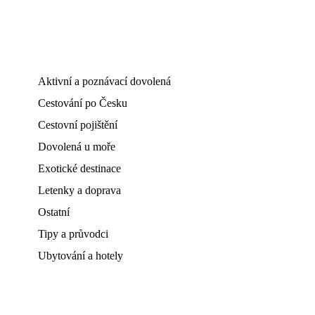
Aktivní a poznávací dovolená
Cestování po Česku
Cestovní pojištění
Dovolená u moře
Exotické destinace
Letenky a doprava
Ostatní
Tipy a průvodci
Ubytování a hotely