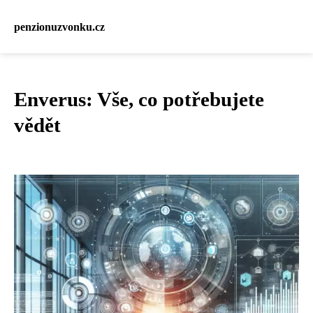
penzionuzvonku.cz
Enverus: Vše, co potřebujete
vědět