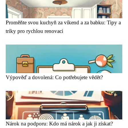
Proměňte svou kuchyň za víkend a za babku: Tipy a
triky pro rychlou renovaci
Výpověď a dovolená: Co potřebujete vědět?
Nárok na podporu: Kdo má nárok a jak ji získat?