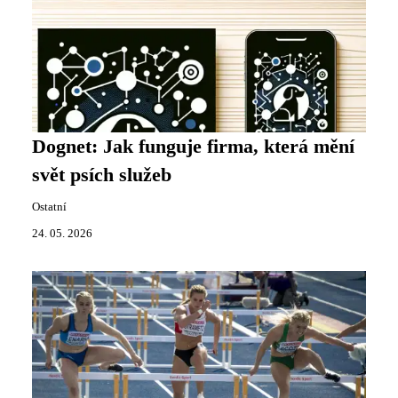
Dognet: Jak funguje firma, která mění
svět psích služeb
Ostatní
24. 05. 2026