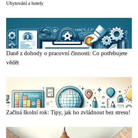
Ubytování a hotely
Daně z dohody o pracovní činnosti: Co potřebujete
vědět
Začíná školní rok: Tipy, jak ho zvládnout bez stresu!