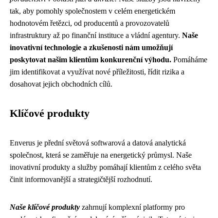
tak, aby pomohly společnostem v celém energetickém
hodnotovém řetězci, od producentů a provozovatelů
infrastruktury až po finanční instituce a vládní agentury.
Naše
inovativní technologie a zkušenosti nám umožňují
poskytovat našim klientům konkurenční výhodu.
Pomáháme
jim identifikovat a využívat nové příležitosti, řídit rizika a
dosahovat jejich obchodních cílů.
Klíčové produkty
Enverus je přední světová softwarová a datová analytická
společnost, která se zaměřuje na energetický průmysl. Naše
inovativní produkty a služby pomáhají klientům z celého světa
činit informovanější a strategičtější rozhodnutí.
Naše klíčové produkty
zahrnují komplexní platformy pro