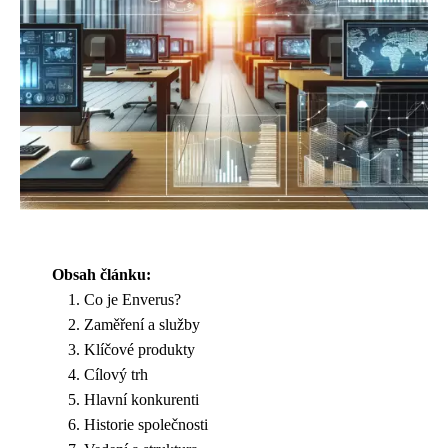
Obsah článku:
Co je Enverus?
Zaměření a služby
Klíčové produkty
Cílový trh
Hlavní konkurenti
Historie společnosti