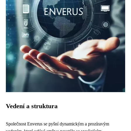
Vedení a struktura
Společnost Enverus se pyšní dynamickým a prozíravým