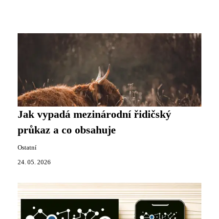
Jak vypadá mezinárodní řidičský
průkaz a co obsahuje
Ostatní
24. 05. 2026