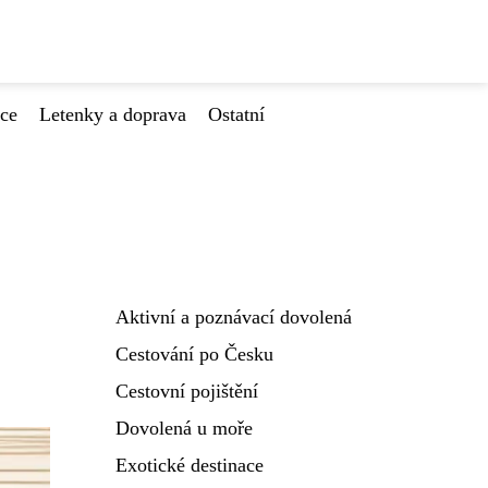
ace
Letenky a doprava
Ostatní
Aktivní a poznávací dovolená
Cestování po Česku
Cestovní pojištění
Dovolená u moře
Exotické destinace