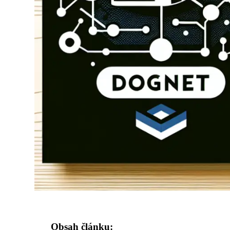
Obsah článku: