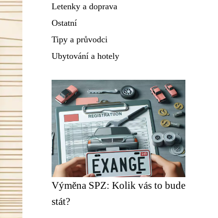
Letenky a doprava
Ostatní
Tipy a průvodci
Ubytování a hotely
Výměna SPZ: Kolik vás to bude
stát?