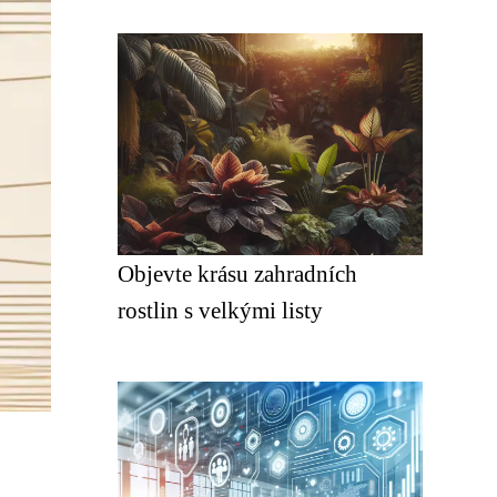
Objevte krásu zahradních
rostlin s velkými listy