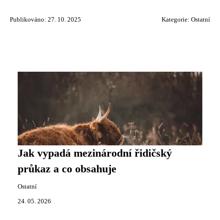
Publikováno: 27. 10. 2025
Kategorie:
Ostatní
Jak vypadá mezinárodní řidičský
průkaz a co obsahuje
Ostatní
24. 05. 2026