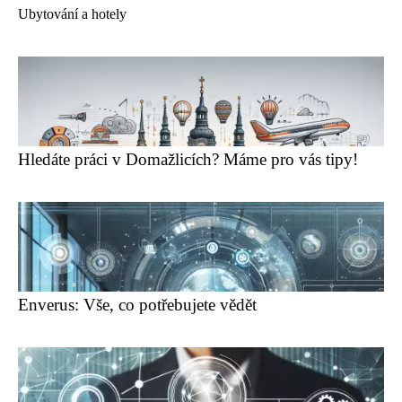
Ubytování a hotely
Hledáte práci v Domažlicích? Máme pro vás tipy!
Enverus: Vše, co potřebujete vědět