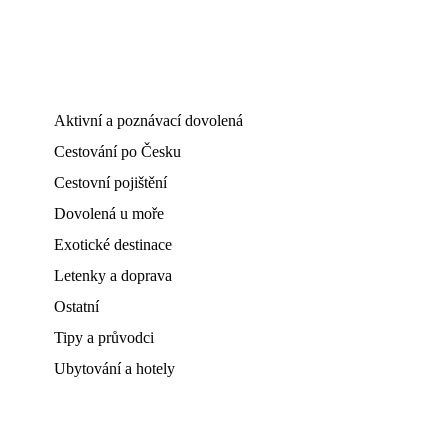
Aktivní a poznávací dovolená
Cestování po Česku
Cestovní pojištění
Dovolená u moře
Exotické destinace
Letenky a doprava
Ostatní
Tipy a průvodci
Ubytování a hotely