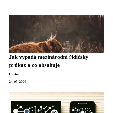
Jak vypadá mezinárodní řidičský
průkaz a co obsahuje
Ostatní
24. 05. 2026