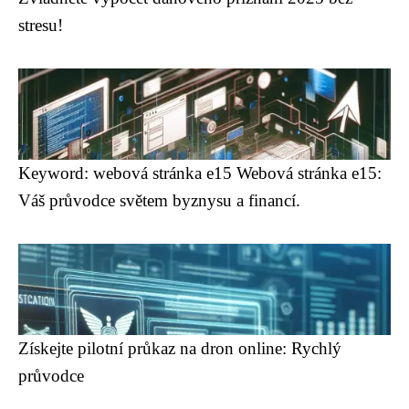
stresu!
Keyword: webová stránka e15 Webová stránka e15:
Váš průvodce světem byznysu a financí.
Získejte pilotní průkaz na dron online: Rychlý
průvodce