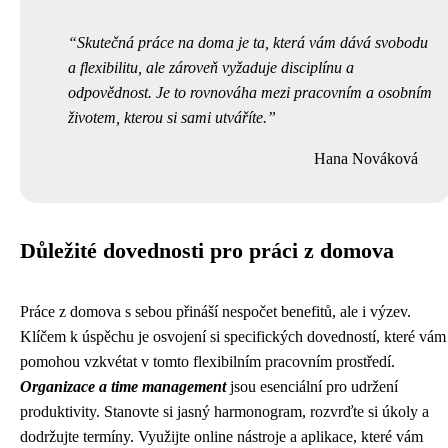
Skutečná práce na doma je ta, která vám dává svobodu
a flexibilitu, ale zároveň vyžaduje disciplínu a
odpovědnost. Je to rovnováha mezi pracovním a osobním
životem, kterou si sami utváříte.
Hana Nováková
Důležité dovednosti pro práci z domova
Práce z domova s sebou přináší nespočet benefitů, ale i výzev.
Klíčem k úspěchu je osvojení si specifických dovedností, které vám
pomohou vzkvétat v tomto flexibilním pracovním prostředí.
Organizace a time management
jsou esenciální pro udržení
produktivity. Stanovte si jasný harmonogram, rozvrďte si úkoly a
dodržujte termíny. Využijte online nástroje a aplikace, které vám