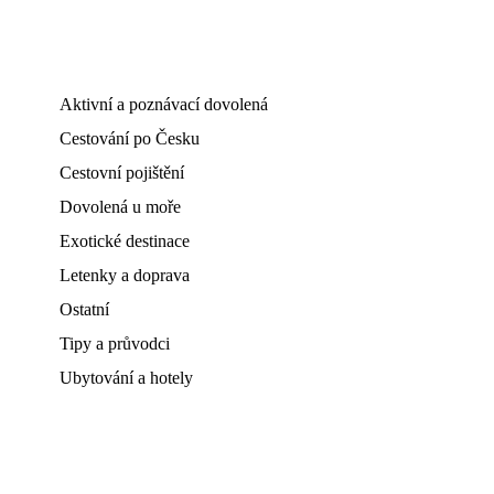
Aktivní a poznávací dovolená
Cestování po Česku
Cestovní pojištění
Dovolená u moře
Exotické destinace
Letenky a doprava
Ostatní
Tipy a průvodci
Ubytování a hotely