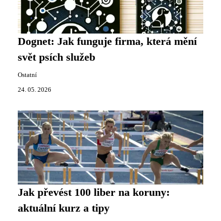
Dognet: Jak funguje firma, která mění
svět psích služeb
Ostatní
24. 05. 2026
Jak převést 100 liber na koruny:
aktuální kurz a tipy