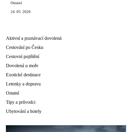
Ostatní
24. 05. 2026
Aktivní a poznávací dovolená
Cestování po Česku
Cestovní pojištění
Dovolená u moře
Exotické destinace
Letenky a doprava
Ostatní
Tipy a průvodci
Ubytování a hotely