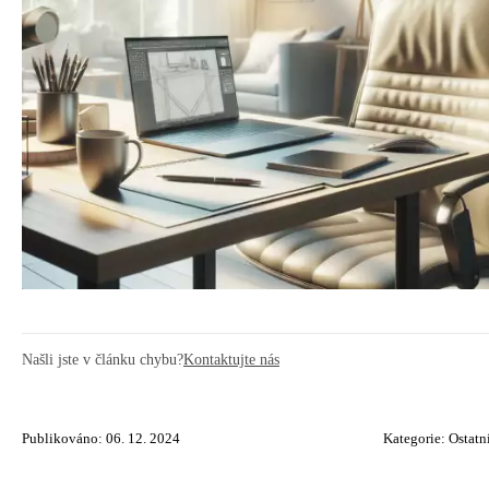
Našli jste v článku chybu?
Kontaktujte nás
Publikováno: 06. 12. 2024
Kategorie:
Ostatn