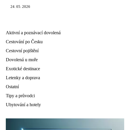
24. 05. 2026
Aktivní a poznávací dovolená
Cestování po Česku
Cestovní pojištění
Dovolená u moře
Exotické destinace
Letenky a doprava
Ostatní
Tipy a průvodci
Ubytování a hotely