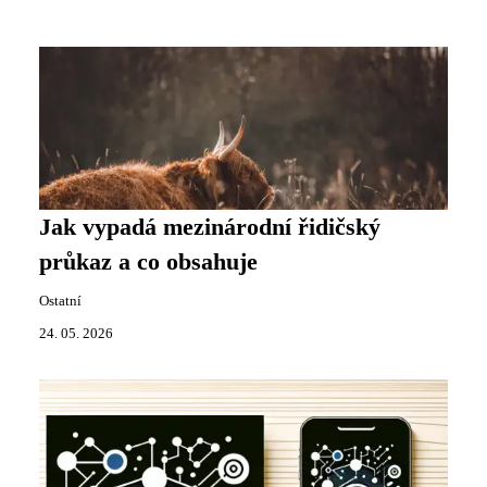
Jak vypadá mezinárodní řidičský
průkaz a co obsahuje
Ostatní
24. 05. 2026