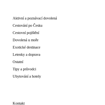
Aktivní a poznávací dovolená
Cestování po Česku
Cestovní pojištění
Dovolená u moře
Exotické destinace
Letenky a doprava
Ostatní
Tipy a průvodci
Ubytování a hotely
Kontakt