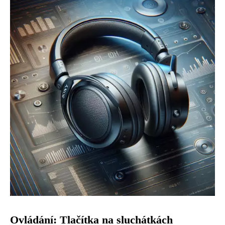
Ovládání: Tlačítka na sluchátkách