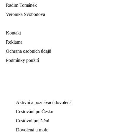
Radim Tománek
Veronika Svobodova
Kontakt
Reklama
Ochrana osobních údajů
Podmínky použití
Aktivní a poznávací dovolená
Cestování po Česku
Cestovní pojištění
Dovolená u moře