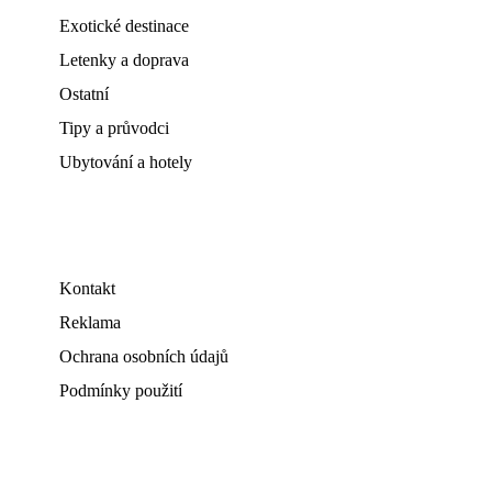
Exotické destinace
Letenky a doprava
Ostatní
Tipy a průvodci
Ubytování a hotely
Kontakt
Reklama
Ochrana osobních údajů
Podmínky použití