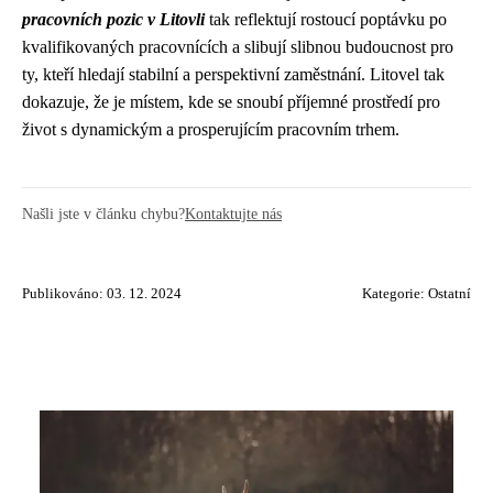
pracovních pozic v Litovli
tak reflektují rostoucí poptávku po
kvalifikovaných pracovnících a slibují slibnou budoucnost pro
ty, kteří hledají stabilní a perspektivní zaměstnání. Litovel tak
dokazuje, že je místem, kde se snoubí příjemné prostředí pro
život s dynamickým a prosperujícím pracovním trhem.
Našli jste v článku chybu?
Kontaktujte nás
Publikováno: 03. 12. 2024
Kategorie:
Ostatní