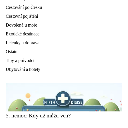
Cestování po Česku
Cestovní pojištění
Dovolená u moře
Exotické destinace
Letenky a doprava
Ostatní
Tipy a průvodci
Ubytování a hotely
5. nemoc: Kdy už můžu ven?