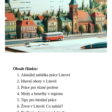
Obsah článku:
Aktuální nabídka práce Litovel
Hlavní obory v Litovli
Práce pro různé profese
Mzdy a benefity v regionu
Tipy pro hledání práce
Život v Litovli: Co nabízí?