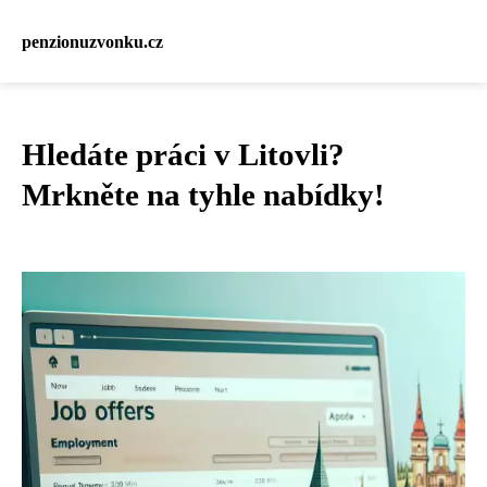
penzionuzvonku.cz
Hledáte práci v Litovli?
Mrkněte na tyhle nabídky!