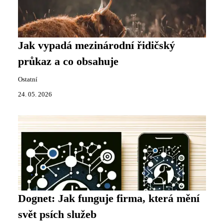
Jak vypadá mezinárodní řidičský
průkaz a co obsahuje
Ostatní
24. 05. 2026
Dognet: Jak funguje firma, která mění
svět psích služeb