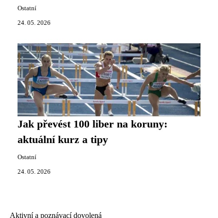
Ostatní
24. 05. 2026
Jak převést 100 liber na koruny:
aktuální kurz a tipy
Ostatní
24. 05. 2026
Aktivní a poznávací dovolená