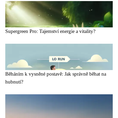
Supergreen Pro: Tajemství energie a vitality?
Běháním k vysněné postavě: Jak správně běhat na
hubnutí?