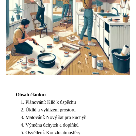
Obsah článku:
Plánování: Klíč k úspěchu
Úklid a vyklízení prostoru
Malování: Nový šat pro kuchyň
Výměna úchytek a doplňků
Osvětlení: Kouzlo atmosféry