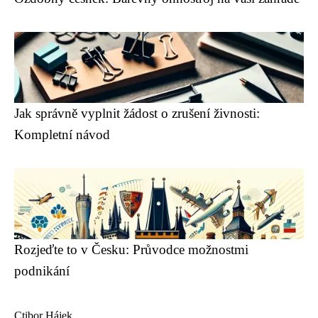
Jak správně vyplnit žádost o zrušení živnosti:
Kompletní návod
Rozjeďte to v Česku: Průvodce možnostmi
podnikání
Ctibor Hájek