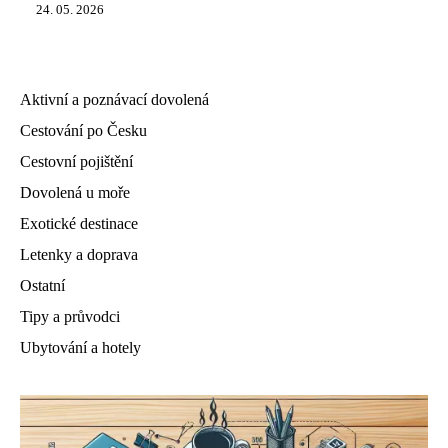
24. 05. 2026
Aktivní a poznávací dovolená
Cestování po Česku
Cestovní pojištění
Dovolená u moře
Exotické destinace
Letenky a doprava
Ostatní
Tipy a průvodci
Ubytování a hotely