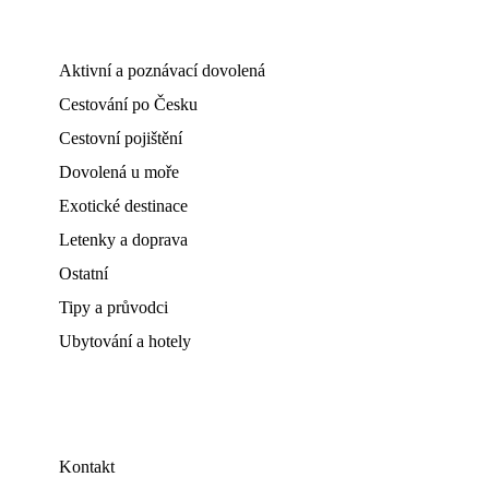
Aktivní a poznávací dovolená
Cestování po Česku
Cestovní pojištění
Dovolená u moře
Exotické destinace
Letenky a doprava
Ostatní
Tipy a průvodci
Ubytování a hotely
Kontakt