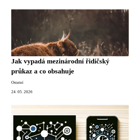
Jak vypadá mezinárodní řidičský
průkaz a co obsahuje
Ostatní
24. 05. 2026