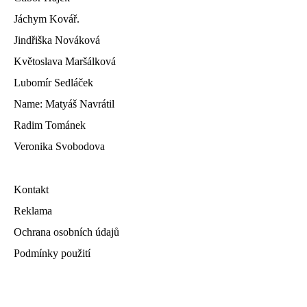
Jáchym Kovář.
Jindřiška Nováková
Květoslava Maršálková
Lubomír Sedláček
Name: Matyáš Navrátil
Radim Tománek
Veronika Svobodova
Kontakt
Reklama
Ochrana osobních údajů
Podmínky použití