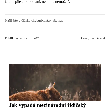
talent, píle a odhodlání, není nic nemožné.
Našli jste v článku chybu?
Kontaktujte nás
Publikováno: 29. 01. 2025
Kategorie:
Ostatní
Jak vypadá mezinárodní řidičský