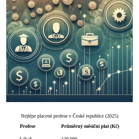
Nejlépe placené profese v České republice (2025)
Profese
Průměrný měsíční plat (Kč)
Lékař
120 000