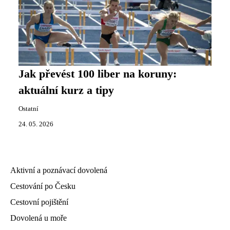
Jak převést 100 liber na koruny:
aktuální kurz a tipy
Ostatní
24. 05. 2026
Aktivní a poznávací dovolená
Cestování po Česku
Cestovní pojištění
Dovolená u moře