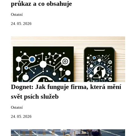
průkaz a co obsahuje
Ostatní
24. 05. 2026
Dognet: Jak funguje firma, která mění
svět psích služeb
Ostatní
24. 05. 2026