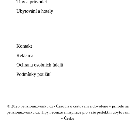
Tipy a průvodci
Ubytování a hotely
Kontakt
Reklama
Ochrana osobních údajů
Podmínky použití
© 2026 penzionuzvonku.cz - Časopis o cestování a dovolené v přírodě na
penzionuzvonku.cz. Tipy, recenze a inspirace pro vaše perfektní ubytování
v Česku.