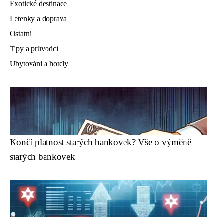
Exotické destinace
Letenky a doprava
Ostatní
Tipy a průvodci
Ubytování a hotely
Končí platnost starých bankovek? Vše o výměně
starých bankovek