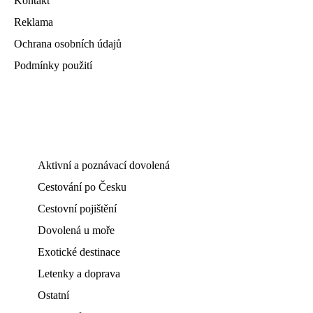
Kontakt
Reklama
Ochrana osobních údajů
Podmínky použití
Aktivní a poznávací dovolená
Cestování po Česku
Cestovní pojištění
Dovolená u moře
Exotické destinace
Letenky a doprava
Ostatní