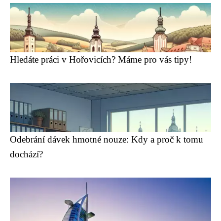
Hledáte práci v Hořovicích? Máme pro vás tipy!
Odebrání dávek hmotné nouze: Kdy a proč k tomu
dochází?