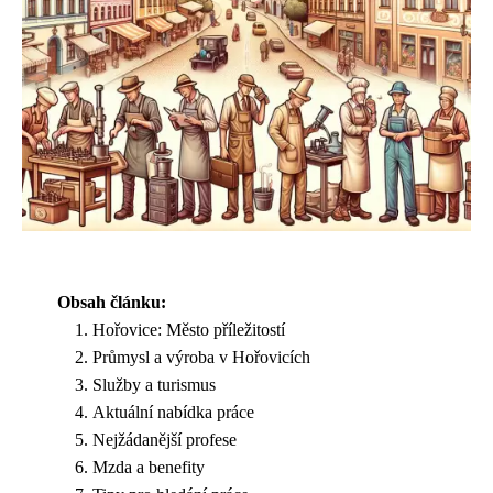
Obsah článku:
Hořovice: Město příležitostí
Průmysl a výroba v Hořovicích
Služby a turismus
Aktuální nabídka práce
Nejžádanější profese
Mzda a benefity