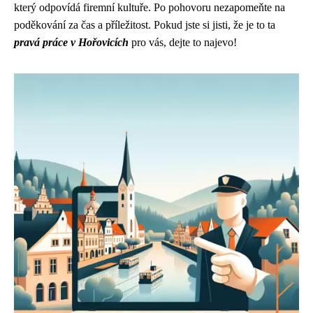
který odpovídá firemní kultuře. Po pohovoru nezapomeňte na
poděkování za čas a příležitost. Pokud jste si jisti, že je to ta
pravá práce v Hořovicích
pro vás, dejte to najevo!