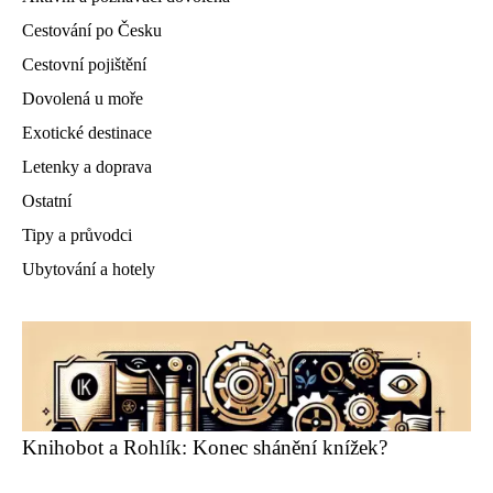
Cestování po Česku
Cestovní pojištění
Dovolená u moře
Exotické destinace
Letenky a doprava
Ostatní
Tipy a průvodci
Ubytování a hotely
Knihobot a Rohlík: Konec shánění knížek?