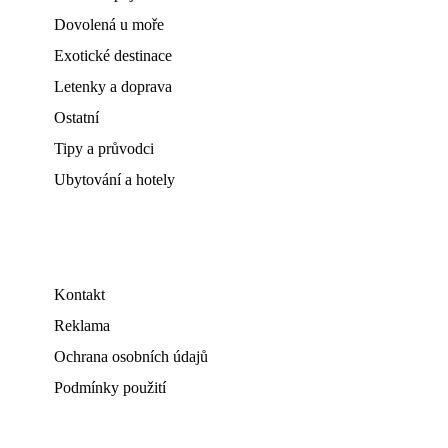
Dovolená u moře
Exotické destinace
Letenky a doprava
Ostatní
Tipy a průvodci
Ubytování a hotely
Kontakt
Reklama
Ochrana osobních údajů
Podmínky použití