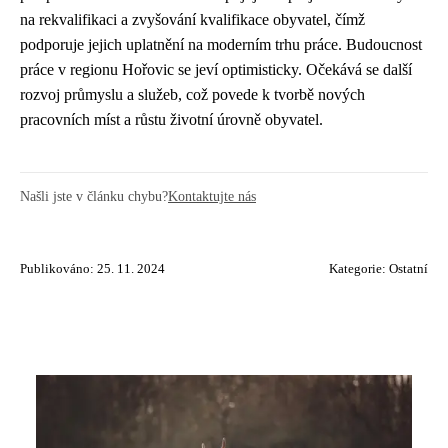
na rekvalifikaci a zvyšování kvalifikace obyvatel, čímž
podporuje jejich uplatnění na moderním trhu práce. Budoucnost
práce v regionu Hořovic se jeví optimisticky. Očekává se další
rozvoj průmyslu a služeb, což povede k tvorbě nových
pracovních míst a růstu životní úrovně obyvatel.
Našli jste v článku chybu?
Kontaktujte nás
Publikováno: 25. 11. 2024
Kategorie:
Ostatní