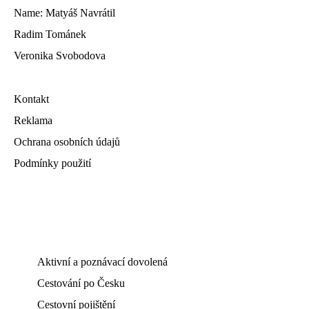
Name: Matyáš Navrátil
Radim Tománek
Veronika Svobodova
Kontakt
Reklama
Ochrana osobních údajů
Podmínky použití
Aktivní a poznávací dovolená
Cestování po Česku
Cestovní pojištění