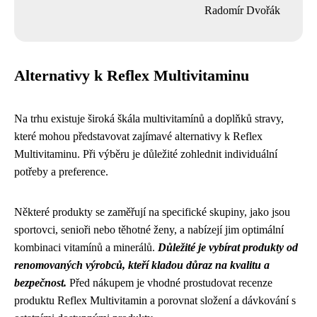
Radomír Dvořák
Alternativy k Reflex Multivitaminu
Na trhu existuje široká škála multivitamínů a doplňků stravy,
které mohou představovat zajímavé alternativy k Reflex
Multivitaminu. Při výběru je důležité zohlednit individuální
potřeby a preference.
Některé produkty se zaměřují na specifické skupiny, jako jsou
sportovci, senioři nebo těhotné ženy, a nabízejí jim optimální
kombinaci vitamínů a minerálů.
Důležité je vybírat produkty od
renomovaných výrobců, kteří kladou důraz na kvalitu a
bezpečnost.
Před nákupem je vhodné prostudovat recenze
produktu Reflex Multivitamin a porovnat složení a dávkování s