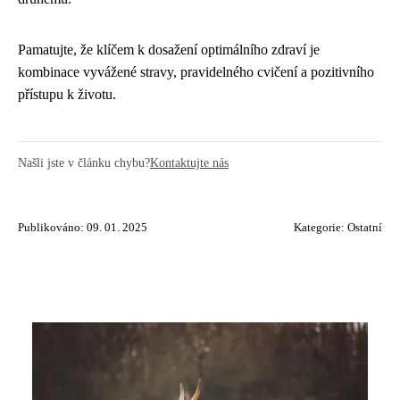
Pamatujte, že klíčem k dosažení optimálního zdraví je
kombinace vyvážené stravy, pravidelného cvičení a pozitivního
přístupu k životu.
Našli jste v článku chybu?
Kontaktujte nás
Publikováno: 09. 01. 2025
Kategorie:
Ostatní