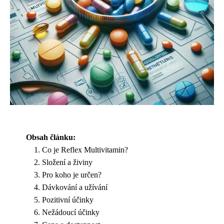
Obsah článku:
Co je Reflex Multivitamin?
Složení a živiny
Pro koho je určen?
Dávkování a užívání
Pozitivní účinky
Nežádoucí účinky