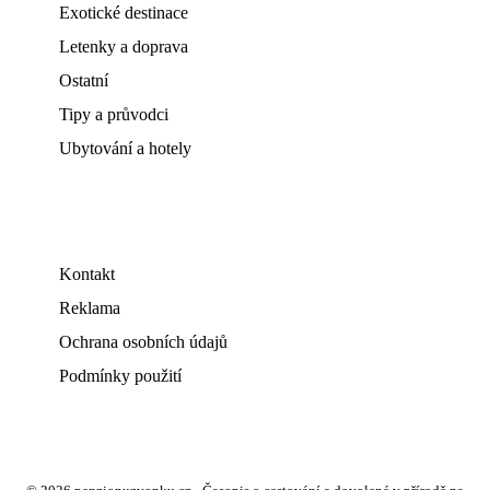
Exotické destinace
Letenky a doprava
Ostatní
Tipy a průvodci
Ubytování a hotely
Kontakt
Reklama
Ochrana osobních údajů
Podmínky použití