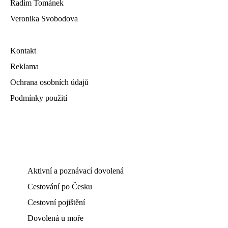
Radim Tománek
Veronika Svobodova
Kontakt
Reklama
Ochrana osobních údajů
Podmínky použití
Aktivní a poznávací dovolená
Cestování po Česku
Cestovní pojištění
Dovolená u moře