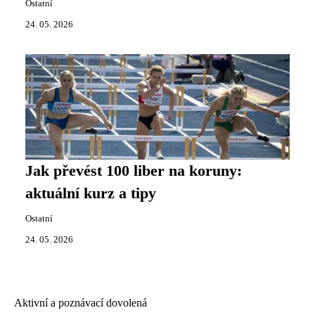
Ostatní
24. 05. 2026
Jak převést 100 liber na koruny:
aktuální kurz a tipy
Ostatní
24. 05. 2026
Aktivní a poznávací dovolená