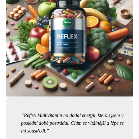
Reflex Multivitamin mi dodal energii, kterou jsem v
poslední době postrádal. Cítím se vitálnější a lépe se
mi soustředí.