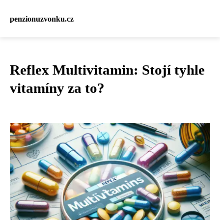
penzionuzvonku.cz
Reflex Multivitamin: Stojí tyhle
vitamíny za to?