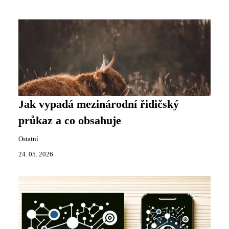
Jak vypadá mezinárodní řidičský
průkaz a co obsahuje
Ostatní
24. 05. 2026