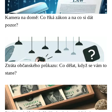
Kamera na domě: Co říká zákon a na co si dát
pozor?
Ztráta občanského průkazu: Co dělat, když se vám to
stane?