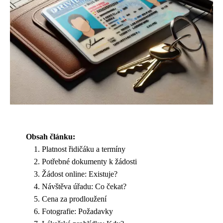
Obsah článku:
Platnost řidičáku a termíny
Potřebné dokumenty k žádosti
Žádost online: Existuje?
Návštěva úřadu: Co čekat?
Cena za prodloužení
Fotografie: Požadavky