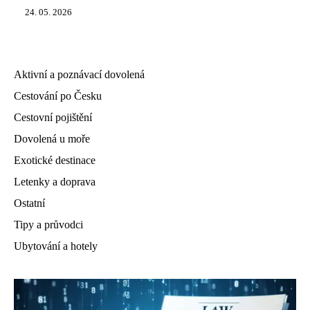
24. 05. 2026
Aktivní a poznávací dovolená
Cestování po Česku
Cestovní pojištění
Dovolená u moře
Exotické destinace
Letenky a doprava
Ostatní
Tipy a průvodci
Ubytování a hotely