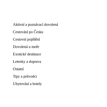
Aktivní a poznávací dovolená
Cestování po Česku
Cestovní pojištění
Dovolená u moře
Exotické destinace
Letenky a doprava
Ostatní
Tipy a průvodci
Ubytování a hotely