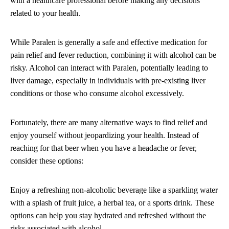
with a healthcare professional before making any decisions
related to your health.
While Paralen is generally a safe and effective medication for
pain relief and fever reduction, combining it with alcohol can be
risky. Alcohol can interact with Paralen, potentially leading to
liver damage, especially in individuals with pre-existing liver
conditions or those who consume alcohol excessively.
Fortunately, there are many alternative ways to find relief and
enjoy yourself without jeopardizing your health. Instead of
reaching for that beer when you have a headache or fever,
consider these options:
Enjoy a refreshing non-alcoholic beverage like a sparkling water
with a splash of fruit juice, a herbal tea, or a sports drink. These
options can help you stay hydrated and refreshed without the
risks associated with alcohol.