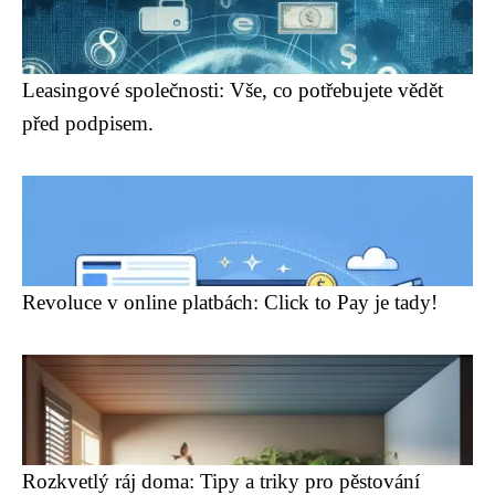
Leasingové společnosti: Vše, co potřebujete vědět
před podpisem.
Revoluce v online platbách: Click to Pay je tady!
Rozkvetlý ráj doma: Tipy a triky pro pěstování