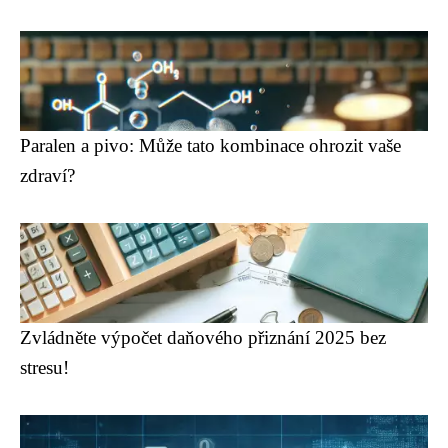
Paralen a pivo: Může tato kombinace ohrozit vaše
zdraví?
Zvládněte výpočet daňového přiznání 2025 bez
stresu!