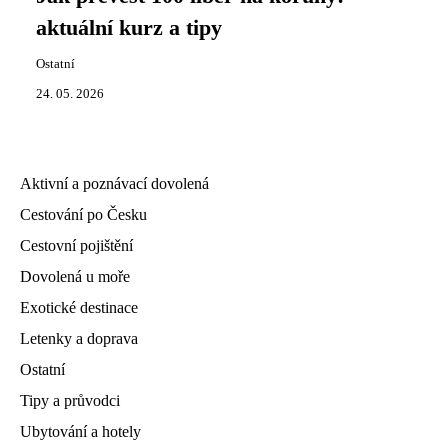
aktuální kurz a tipy
Ostatní
24. 05. 2026
Aktivní a poznávací dovolená
Cestování po Česku
Cestovní pojištění
Dovolená u moře
Exotické destinace
Letenky a doprava
Ostatní
Tipy a průvodci
Ubytování a hotely