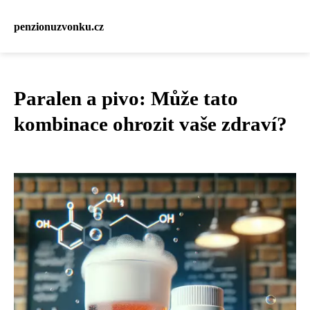
penzionuzvonku.cz
Paralen a pivo: Může tato
kombinace ohrozit vaše zdraví?