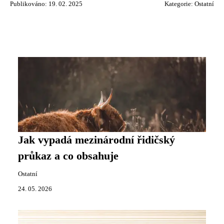
Publikováno: 19. 02. 2025
Kategorie:
Ostatní
Jak vypadá mezinárodní řidičský
průkaz a co obsahuje
Ostatní
24. 05. 2026