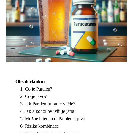
Obsah článku:
Co je Paralen?
Co je pivo?
Jak Paralen funguje v těle?
Jak alkohol ovlivňuje játra?
Možné interakce: Paralen a pivo
Rizika kombinace