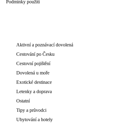
Podmínky použití
Aktivní a poznávací dovolená
Cestování po Česku
Cestovní pojištění
Dovolená u moře
Exotické destinace
Letenky a doprava
Ostatní
Tipy a průvodci
Ubytování a hotely