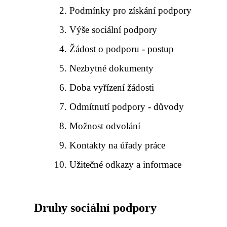
Podmínky pro získání podpory
Výše sociální podpory
Žádost o podporu - postup
Nezbytné dokumenty
Doba vyřízení žádosti
Odmítnutí podpory - důvody
Možnost odvolání
Kontakty na úřady práce
Užitečné odkazy a informace
Druhy sociální podpory