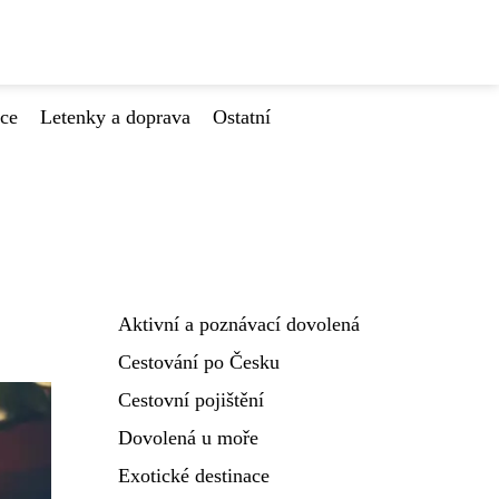
ace
Letenky a doprava
Ostatní
Aktivní a poznávací dovolená
Cestování po Česku
Cestovní pojištění
Dovolená u moře
Exotické destinace