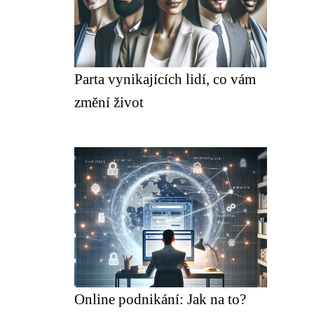
Parta vynikajících lidí, co vám
změní život
Online podnikání: Jak na to?