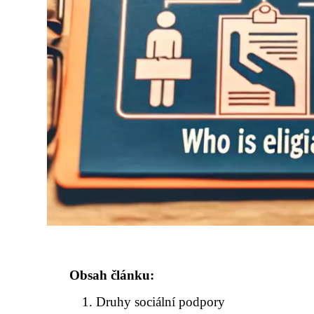
Obsah článku:
Druhy sociální podpory