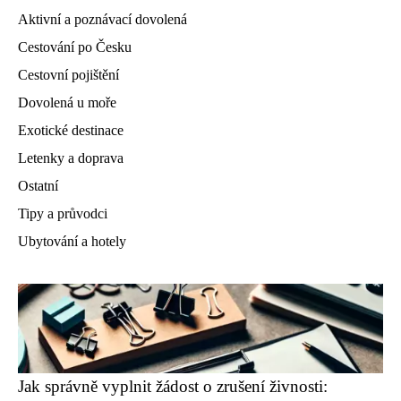
Aktivní a poznávací dovolená
Cestování po Česku
Cestovní pojištění
Dovolená u moře
Exotické destinace
Letenky a doprava
Ostatní
Tipy a průvodci
Ubytování a hotely
Jak správně vyplnit žádost o zrušení živnosti: