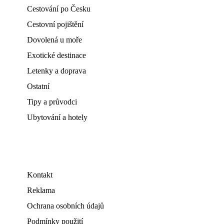
Cestování po Česku
Cestovní pojištění
Dovolená u moře
Exotické destinace
Letenky a doprava
Ostatní
Tipy a průvodci
Ubytování a hotely
Kontakt
Reklama
Ochrana osobních údajů
Podmínky použití