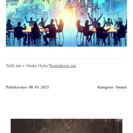
Našli jste v článku chybu?
Kontaktujte nás
Publikováno: 08. 03. 2025
Kategorie:
Ostatní