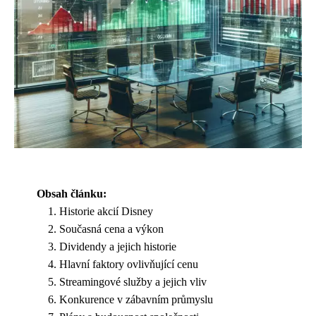
Obsah článku:
Historie akcií Disney
Současná cena a výkon
Dividendy a jejich historie
Hlavní faktory ovlivňující cenu
Streamingové služby a jejich vliv
Konkurence v zábavním průmyslu