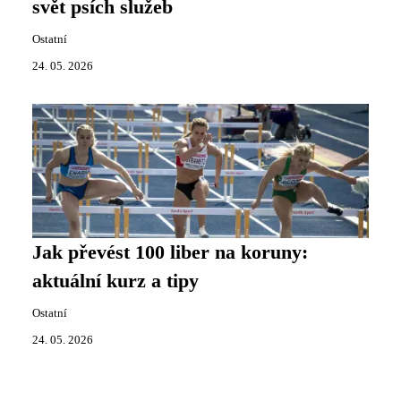
svět psích služeb
Ostatní
24. 05. 2026
Jak převést 100 liber na koruny:
aktuální kurz a tipy
Ostatní
24. 05. 2026