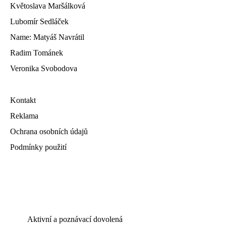
Květoslava Maršálková
Lubomír Sedláček
Name: Matyáš Navrátil
Radim Tománek
Veronika Svobodova
Kontakt
Reklama
Ochrana osobních údajů
Podmínky použití
Aktivní a poznávací dovolená