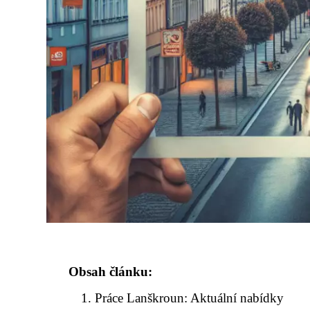
Obsah článku:
Práce Lanškroun: Aktuální nabídky