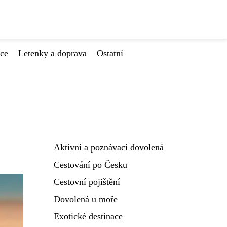
ace
Letenky a doprava
Ostatní
Aktivní a poznávací dovolená
Cestování po Česku
Cestovní pojištění
Dovolená u moře
Exotické destinace