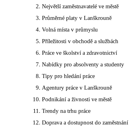
Největší zaměstnavatelé ve městě
Průměrné platy v Lanškrouně
Volná místa v průmyslu
Příležitosti v obchodě a službách
Práce ve školství a zdravotnictví
Nabídky pro absolventy a studenty
Tipy pro hledání práce
Agentury práce v Lanškrouně
Podnikání a živnosti ve městě
Trendy na trhu práce
Doprava a dostupnost do zaměstnání