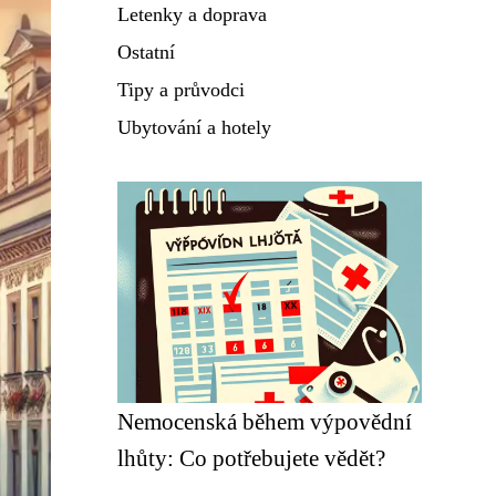
Letenky a doprava
Ostatní
Tipy a průvodci
Ubytování a hotely
Nemocenská během výpovědní
lhůty: Co potřebujete vědět?