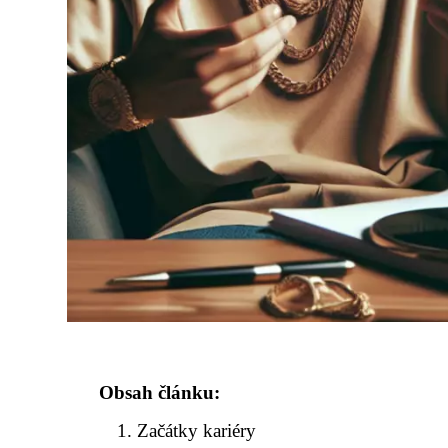
Obsah článku:
Začátky kariéry