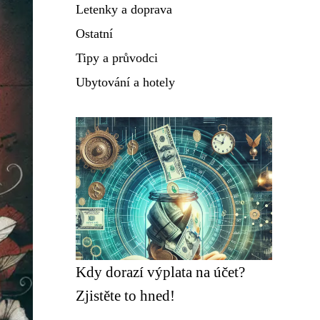
Letenky a doprava
Ostatní
Tipy a průvodci
Ubytování a hotely
Kdy dorazí výplata na účet?
Zjistěte to hned!