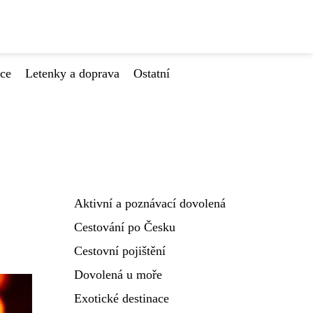
ace
Letenky a doprava
Ostatní
Aktivní a poznávací dovolená
Cestování po Česku
Cestovní pojištění
Dovolená u moře
Exotické destinace