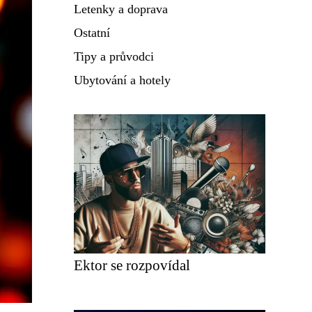
Letenky a doprava
Ostatní
Tipy a průvodci
Ubytování a hotely
Ektor se rozpovídal