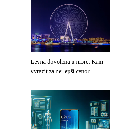
Levná dovolená u moře: Kam
vyrazit za nejlepší cenou