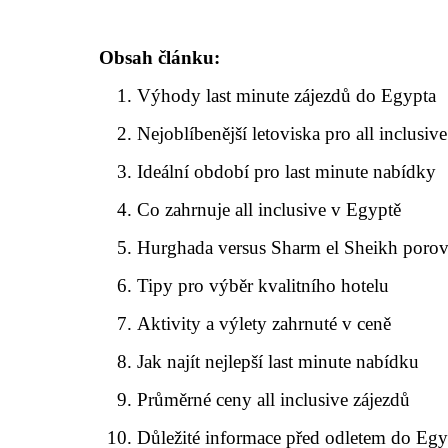
Obsah článku:
Výhody last minute zájezdů do Egypta
Nejoblíbenější letoviska pro all inclusiv
Ideální období pro last minute nabídky
Co zahrnuje all inclusive v Egyptě
Hurghada versus Sharm el Sheikh poro
Tipy pro výběr kvalitního hotelu
Aktivity a výlety zahrnuté v ceně
Jak najít nejlepší last minute nabídku
Průměrné ceny all inclusive zájezdů
Důležité informace před odletem do Egy