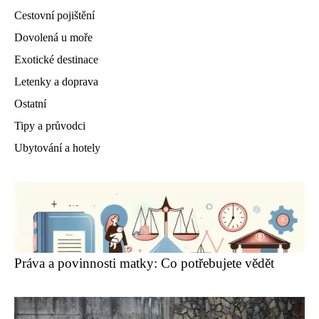
Cestovní pojištění
Dovolená u moře
Exotické destinace
Letenky a doprava
Ostatní
Tipy a průvodci
Ubytování a hotely
Práva a povinnosti matky: Co potřebujete vědět