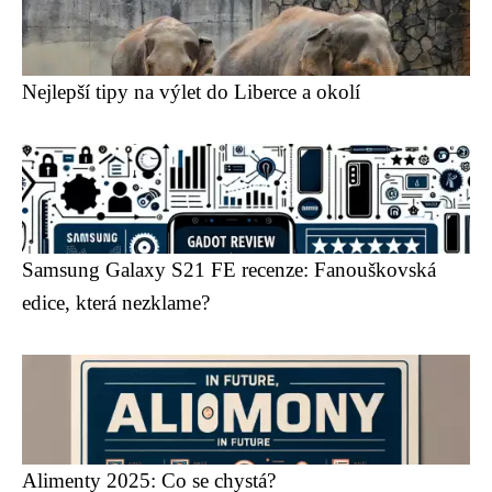
Nejlepší tipy na výlet do Liberce a okolí
Samsung Galaxy S21 FE recenze: Fanouškovská
edice, která nezklame?
Alimenty 2025: Co se chystá?