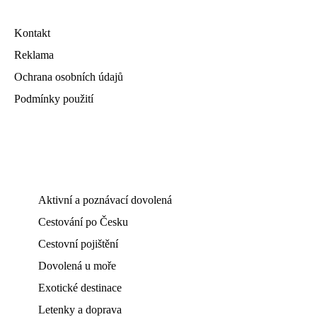
Kontakt
Reklama
Ochrana osobních údajů
Podmínky použití
Aktivní a poznávací dovolená
Cestování po Česku
Cestovní pojištění
Dovolená u moře
Exotické destinace
Letenky a doprava