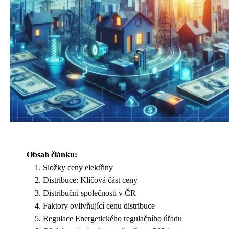
Obsah článku:
Složky ceny elektřiny
Distribuce: Klíčová část ceny
Distribuční společnosti v ČR
Faktory ovlivňující cenu distribuce
Regulace Energetického regulačního úřadu