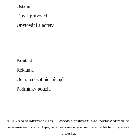
Ostatní
Tipy a průvodci
Ubytování a hotely
Kontakt
Reklama
Ochrana osobních údajů
Podmínky použití
© 2026 penzionuzvonku.cz - Časopis o cestování a dovolené v přírodě na
penzionuzvonku.cz. Tipy, recenze a inspirace pro vaše perfektní ubytování
v Česku.