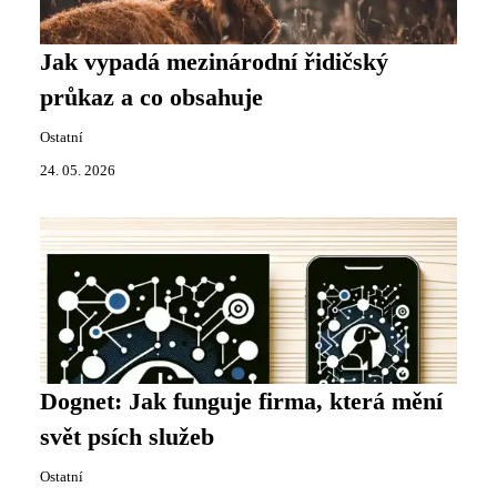
Jak vypadá mezinárodní řidičský
průkaz a co obsahuje
Ostatní
24. 05. 2026
Dognet: Jak funguje firma, která mění
svět psích služeb
Ostatní