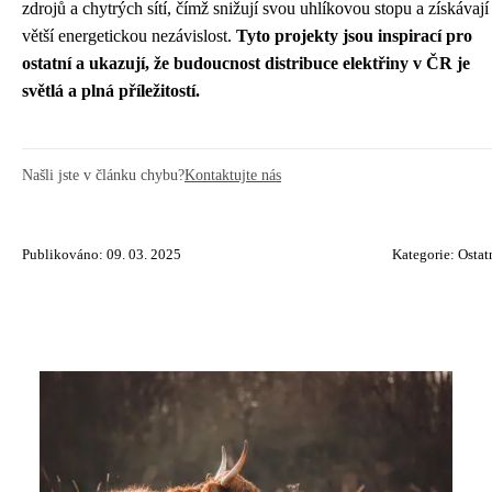
zdrojů a chytrých sítí, čímž snižují svou uhlíkovou stopu a získávají
větší energetickou nezávislost.
Tyto projekty jsou inspirací pro
ostatní a ukazují, že budoucnost distribuce elektřiny v ČR je
světlá a plná příležitostí.
Našli jste v článku chybu?
Kontaktujte nás
Publikováno: 09. 03. 2025
Kategorie:
Ostat