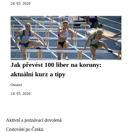
24. 05. 2026
Jak převést 100 liber na koruny:
aktuální kurz a tipy
Ostatní
24. 05. 2026
Aktivní a poznávací dovolená
Cestování po Česku