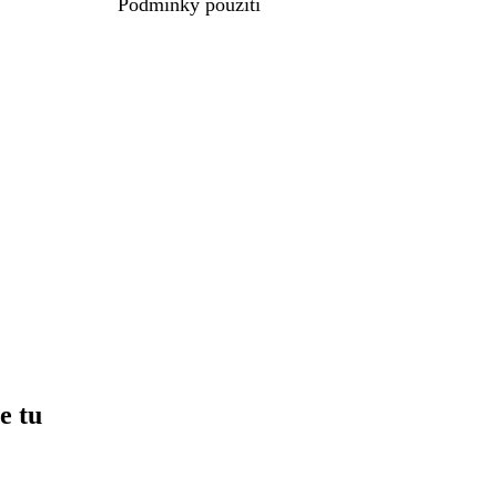
Podmínky použití
e tu