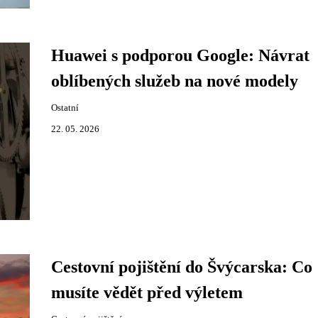
Huawei s podporou Google: Návrat
oblíbených služeb na nové modely
Ostatní
22. 05. 2026
Cestovní pojištění do Švýcarska: Co
musíte vědět před výletem