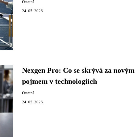
Ostatní
24. 05. 2026
Nexgen Pro: Co se skrývá za novým
pojmem v technologiích
Ostatní
24. 05. 2026