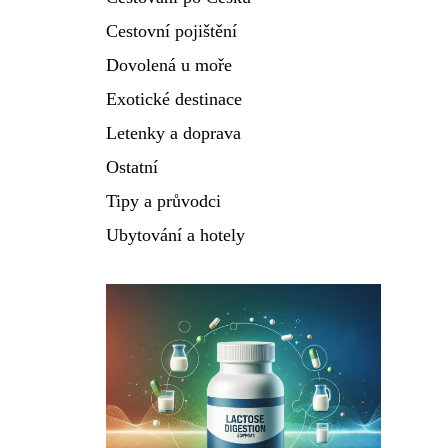
Cestovní pojištění
Dovolená u moře
Exotické destinace
Letenky a doprava
Ostatní
Tipy a průvodci
Ubytování a hotely