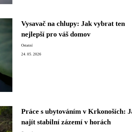
Vysavač na chlupy: Jak vybrat ten
nejlepší pro váš domov
Ostatní
24. 05. 2026
Práce s ubytováním v Krkonoších: J
najít stabilní zázemí v horách