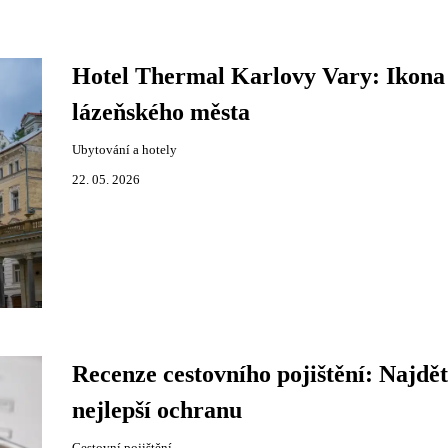
Hotel Thermal Karlovy Vary: Ikona
lázeňského města
Ubytování a hotely
22. 05. 2026
Recenze cestovního pojištění: Najdět
nejlepší ochranu