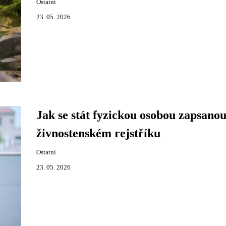
Ostatní
23. 05. 2026
Jak se stát fyzickou osobou zapsanou
živnostenském rejstříku
Ostatní
23. 05. 2026