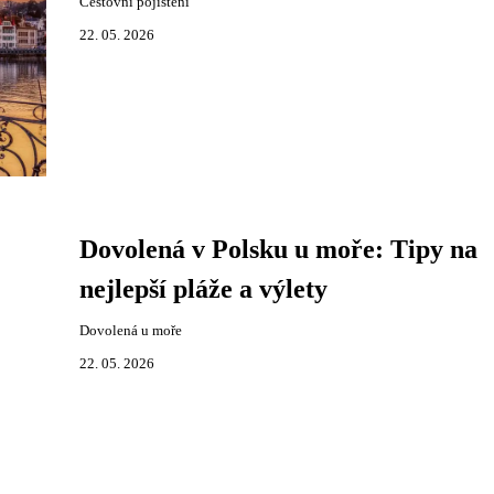
Cestovní pojištění
22. 05. 2026
Dovolená v Polsku u moře: Tipy na
nejlepší pláže a výlety
Dovolená u moře
22. 05. 2026